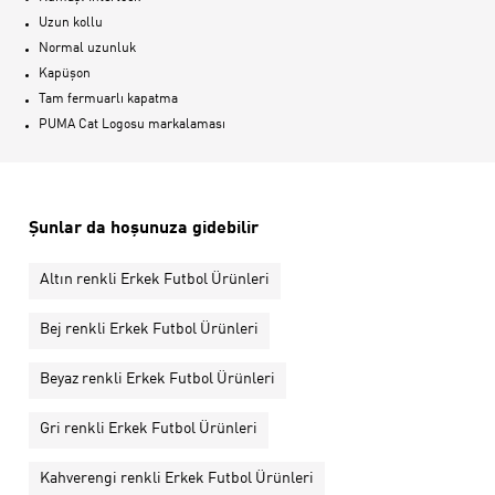
Uzun kollu
Normal uzunluk
Kapüşon
Tam fermuarlı kapatma
PUMA Cat Logosu markalaması
Şunlar da hoşunuza gidebilir
Altın renkli Erkek Futbol Ürünleri
Bej renkli Erkek Futbol Ürünleri
Beyaz renkli Erkek Futbol Ürünleri
Gri renkli Erkek Futbol Ürünleri
Kahverengi renkli Erkek Futbol Ürünleri