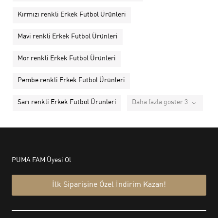
Kırmızı renkli Erkek Futbol Ürünleri
Mavi renkli Erkek Futbol Ürünleri
Mor renkli Erkek Futbol Ürünleri
Pembe renkli Erkek Futbol Ürünleri
Sarı renkli Erkek Futbol Ürünleri
Daha fazla göster 3