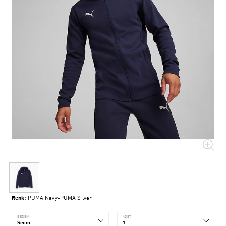
Renk:
PUMA Navy-PUMA Silver
BEDEN
ADET