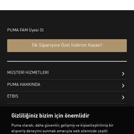
Gizliliğiniz bizim için önemlidir
Puma olarak; daha güvenilir, gelişmiş ve kişiselleştirilmiş bir
alışveriş deneyimi sunmak amacıyla web sitemizde çeşitli