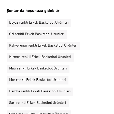
Şunlar da hoşunuza gidebilir
Beyaz renkli Erkek Basketbol Ürünleri
Gri renkli Erkek Basketbol Ürünleri
Kahverengi renkli Erkek Basketbol Ürünleri
Kırmızı renkli Erkek Basketbol Ürünleri
Mavi renkli Erkek Basketbol Ürünleri
Mor renkli Erkek Basketbol Ürünleri
Pembe renkli Erkek Basketbol Ürünleri
Sarı renkli Erkek Basketbol Ürünleri