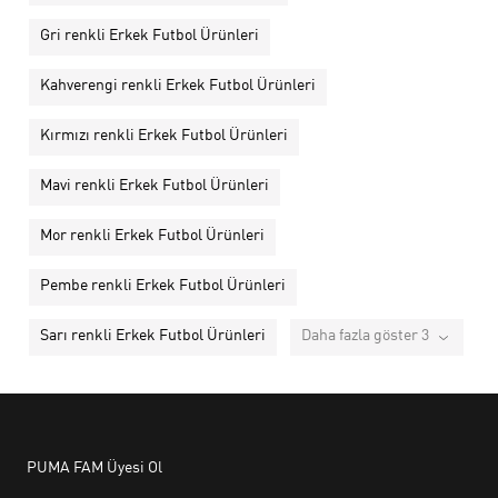
Gri renkli Erkek Futbol Ürünleri
Kahverengi renkli Erkek Futbol Ürünleri
Kırmızı renkli Erkek Futbol Ürünleri
Mavi renkli Erkek Futbol Ürünleri
Mor renkli Erkek Futbol Ürünleri
Pembe renkli Erkek Futbol Ürünleri
Sarı renkli Erkek Futbol Ürünleri
Daha fazla göster 3