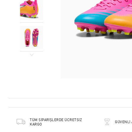
TÜM SİPARİŞLERDE ÜCRETSİZ
GÜVENLİ 
KARGO