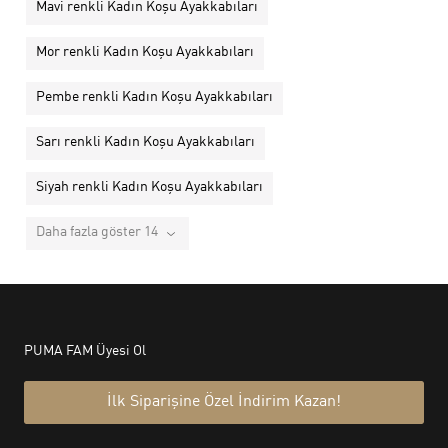
Mavi renkli Kadın Koşu Ayakkabıları
Mor renkli Kadın Koşu Ayakkabıları
Pembe renkli Kadın Koşu Ayakkabıları
Sarı renkli Kadın Koşu Ayakkabıları
Siyah renkli Kadın Koşu Ayakkabıları
Daha fazla göster 14