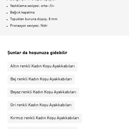
Yastıklama seviyesi: orta< /li>
Bağcık kapatma
Topuktan buruna düşüş: 8 mm
Pronasyon seviyesi: Nötr
Şunlar da hoşunuza gidebilir
Altın renkli Kadın Koşu Ayakkabıları
Bej renkli Kadın Koşu Ayakkabıları
Beyaz renkli Kadın Koşu Ayakkabıları
Gri renkli Kadın Koşu Ayakkabıları
Kırmızı renkli Kadın Koşu Ayakkabıları