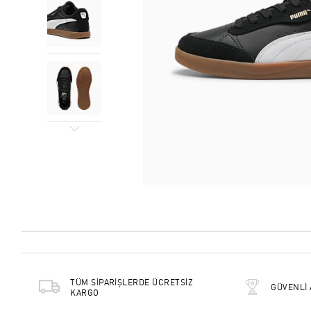
TÜM SİPARİŞLERDE ÜCRETSİZ
GÜVENLİ 
KARGO