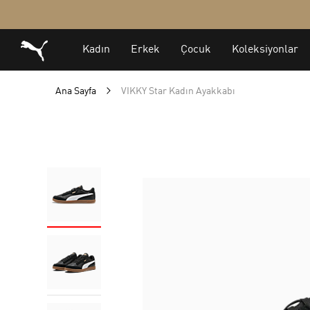
Ana Sayfa
VIKKY Star Kadın Ayakkabı