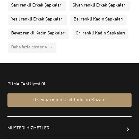
Sarı renkli Erkek Şapkaları
Siyah renkli Erkek Şapkaları
Yeşil renkli Erkek Şapkaları
Bej renkli Kadın Şapkaları
Beyaz renkli Kadın Şapkaları
Gri renkli Kadın Şapkaları
Daha fazla göster 4