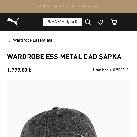
Wardrobe Essentials
WARDROBE ESS METAL DAD ŞAPKA
1.799,00 ₺
Ürün Kodu:
025968_01