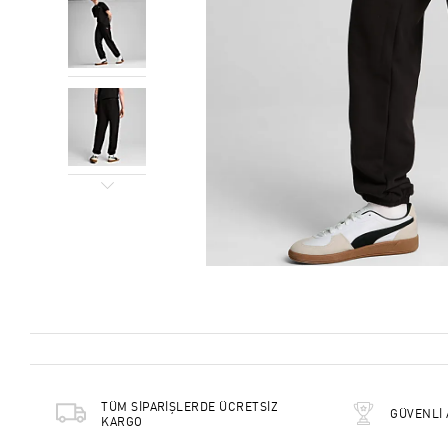
TÜM SİPARİŞLERDE ÜCRETSİZ
GÜVENLİ 
KARGO