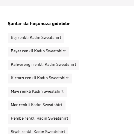
Şunlar da hoşunuza gidebilir
Bej renkli Kadın Sweatshirt
Beyaz renkli Kadın Sweatshirt
Kahverengi renkli Kadın Sweatshirt
Kırmızı renkli Kadın Sweatshirt
Mavi renkli Kadın Sweatshirt
Mor renkli Kadın Sweatshirt
Pembe renkli Kadın Sweatshirt
Siyah renkli Kadın Sweatshirt