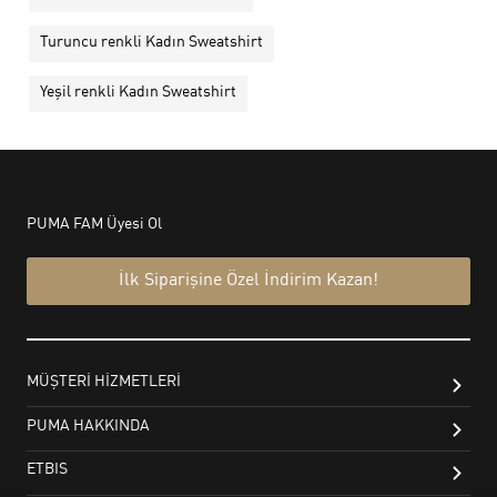
Turuncu renkli Kadın Sweatshirt
Yeşil renkli Kadın Sweatshirt