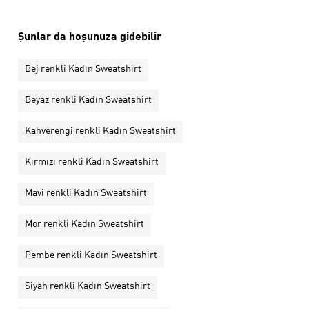
Şunlar da hoşunuza gidebilir
Bej renkli Kadın Sweatshirt
Beyaz renkli Kadın Sweatshirt
Kahverengi renkli Kadın Sweatshirt
Kırmızı renkli Kadın Sweatshirt
Mavi renkli Kadın Sweatshirt
Mor renkli Kadın Sweatshirt
Pembe renkli Kadın Sweatshirt
Siyah renkli Kadın Sweatshirt