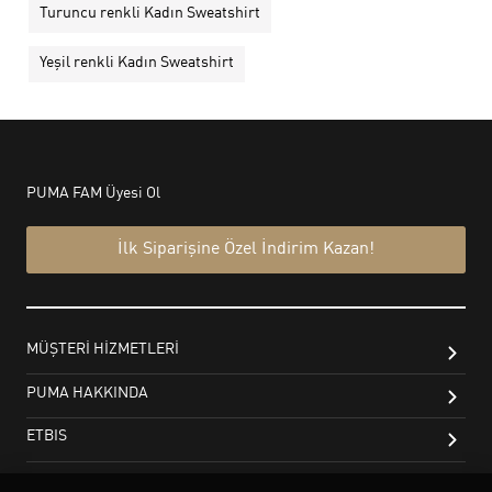
Turuncu renkli Kadın Sweatshirt
Yeşil renkli Kadın Sweatshirt