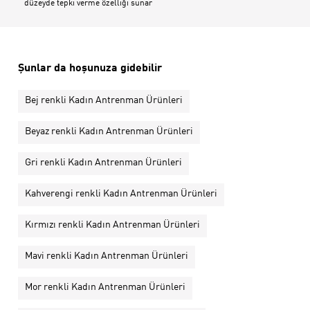
düzeyde tepki verme özelliği sunar
Şunlar da hoşunuza gidebilir
Bej renkli Kadın Antrenman Ürünleri
Beyaz renkli Kadın Antrenman Ürünleri
Gri renkli Kadın Antrenman Ürünleri
Kahverengi renkli Kadın Antrenman Ürünleri
Kırmızı renkli Kadın Antrenman Ürünleri
Mavi renkli Kadın Antrenman Ürünleri
Mor renkli Kadın Antrenman Ürünleri